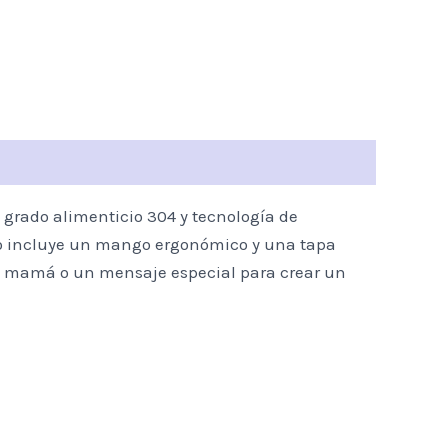
 grado alimenticio 304 y tecnología de
eño incluye un mango ergonómico y una tapa
 de mamá o un mensaje especial para crear un