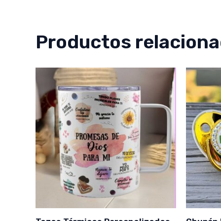
Productos relacion